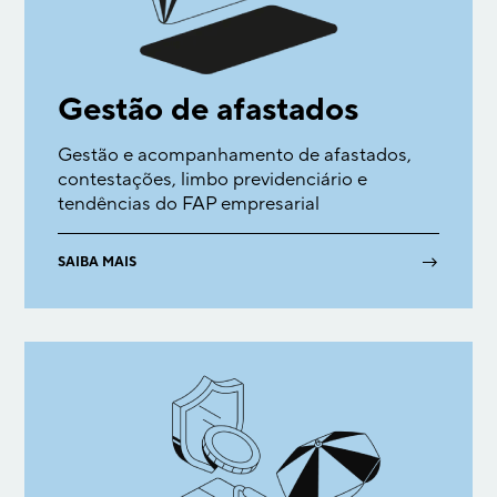
Gestão de afastados
Gestão e acompanhamento de afastados,
contestações, limbo previdenciário e
tendências do FAP empresarial
→
SAIBA MAIS