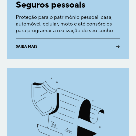
Seguros pessoais
Proteção para o patrimônio pessoal: casa,
automóvel, celular, moto e até consórcios
para programar a realização do seu sonho
→
SAIBA MAIS