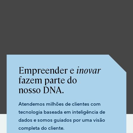
Empreender e
inovar
fazem parte do
nosso DNA.
Atendemos milhões de clientes com
tecnologia baseada em inteligência de
dados e somos guiados por uma visão
completa do cliente.