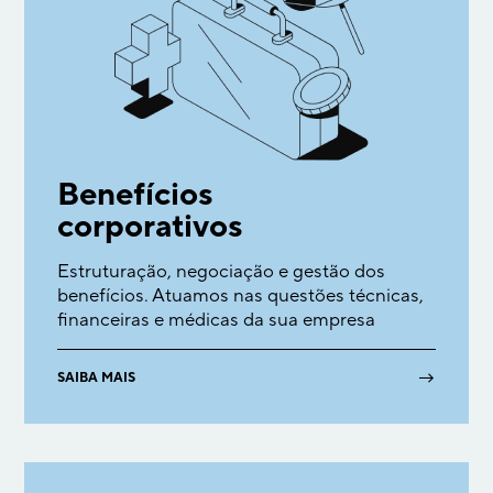
Benefícios
corporativos
Estruturação, negociação e gestão dos
benefícios. Atuamos nas questões técnicas,
financeiras e médicas da sua empresa
→
SAIBA MAIS