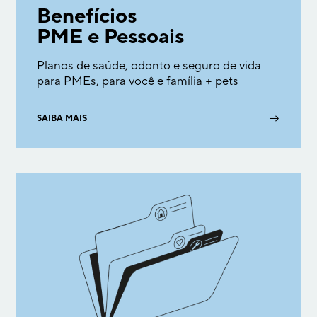
Benefícios
PME e Pessoais
Planos de saúde, odonto e seguro de vida
para PMEs, para você e família + pets
→
SAIBA MAIS