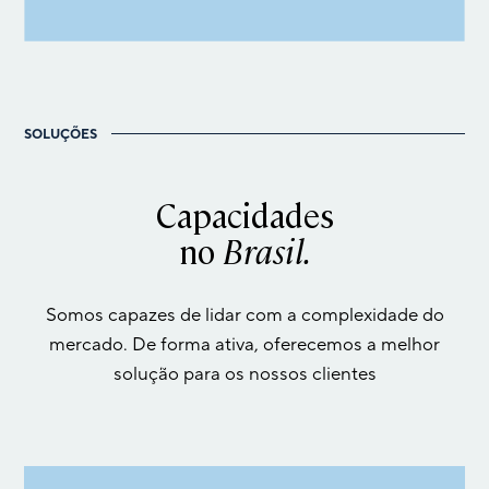
SOLUÇÕES
Capacidades
no
Brasil.
Somos capazes de lidar com a complexidade do
mercado. De forma ativa, oferecemos a melhor
solução para os nossos clientes