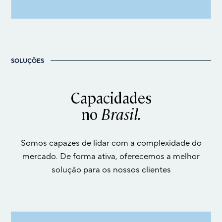
SOLUÇÕES
Capacidades
no
Brasil.
Somos capazes de lidar com a complexidade do
mercado. De forma ativa, oferecemos a melhor
solução para os nossos clientes