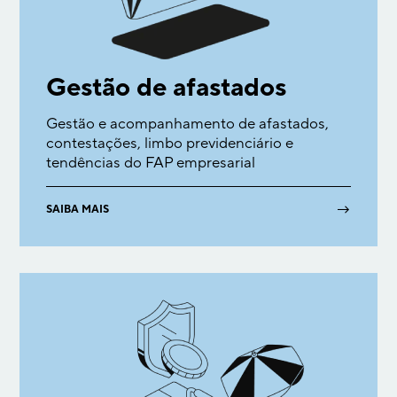
Gestão de afastados
Gestão e acompanhamento de afastados,
contestações, limbo previdenciário e
tendências do FAP empresarial
→
SAIBA MAIS