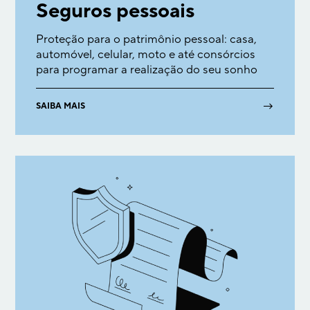
Seguros pessoais
Proteção para o patrimônio pessoal: casa,
automóvel, celular, moto e até consórcios
para programar a realização do seu sonho
→
SAIBA MAIS