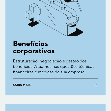
Benefícios
corporativos
Estruturação, negociação e gestão dos
benefícios. Atuamos nas questões técnicas,
financeiras e médicas da sua empresa
→
SAIBA MAIS