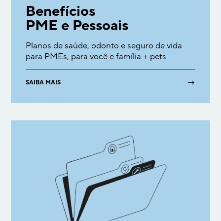
Benefícios
PME e Pessoais
Planos de saúde, odonto e seguro de vida
para PMEs, para você e família + pets
→
SAIBA MAIS