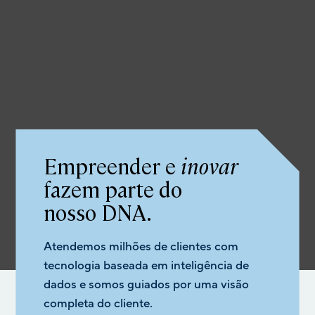
Empreender e
inovar
fazem parte do
nosso DNA.
Atendemos milhões de clientes com
tecnologia baseada em inteligência de
dados e somos guiados por uma visão
completa do cliente.