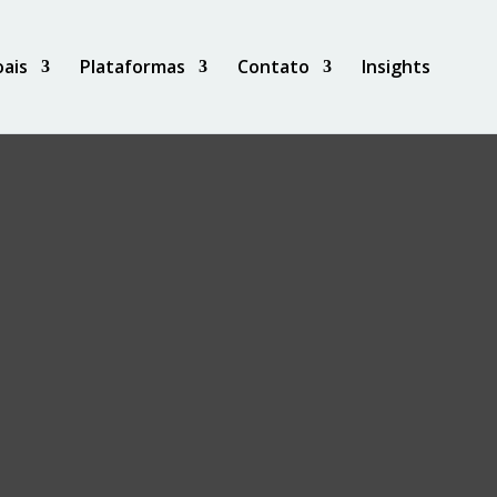
ais
Plataformas
Contato
Insights