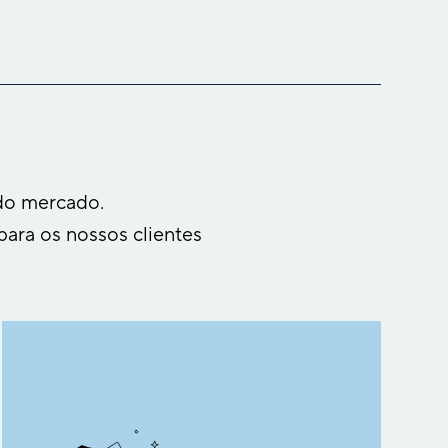
do mercado.
para os nossos clientes