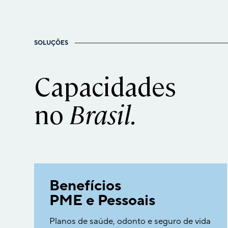
SOLUÇÕES
Capacidades
no
Brasil.
Benefícios
PME e Pessoais
Planos de saúde, odonto e seguro de vida