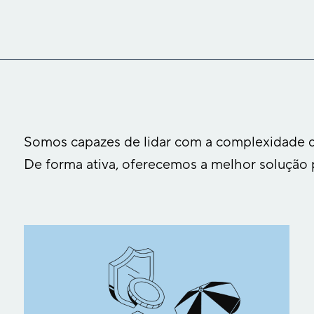
Somos capazes de lidar com a complexidade 
De forma ativa, oferecemos a melhor solução 