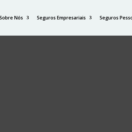
Sobre Nós
Seguros Empresariais
Seguros Pesso