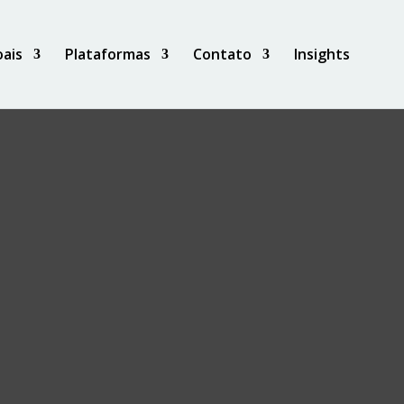
ais
Plataformas
Contato
Insights