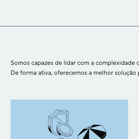
Somos capazes de lidar com a complexidade 
De forma ativa, oferecemos a melhor solução 