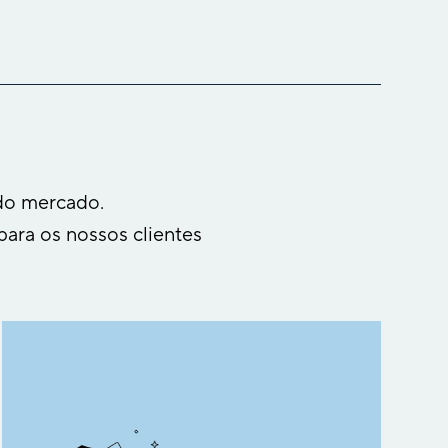
do mercado.
para os nossos clientes