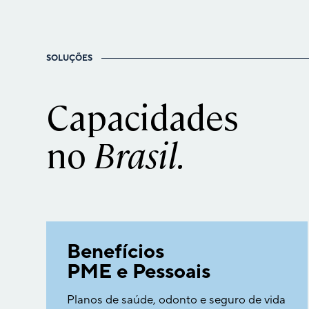
SOLUÇÕES
Capacidades
no
Brasil.
Benefícios
PME e Pessoais
Planos de saúde, odonto e seguro de vida