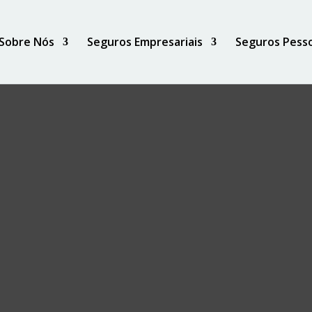
Sobre Nós
Seguros Empresariais
Seguros Pesso